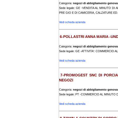
Categoria:
negozi di abbigliamento genova
Sede legale: GE -VENDITA AL MINUTO DI
PRE GIO E DI CAMICERIA, CALZATURE ED 
Vedi scheda azienda
6-POLLASTRI ANNA MARIA -U
Categoria:
negozi di abbigliamento genova
Sede legale: GE -ATTIVITA': COMMERCIO 
Vedi scheda azienda
7-PROMOGEST SNC DI PORCIA
NEGOZI
Categoria:
negozi di abbigliamento genova
Sede legale: PT -COMMERCIO AL MINUTO DI A
Vedi scheda azienda