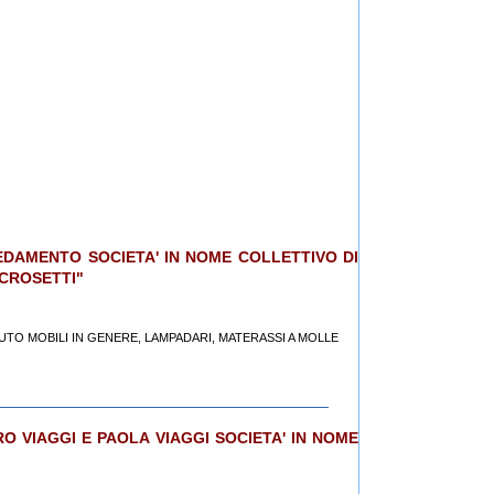
EDAMENTO SOCIETA' IN NOME COLLETTIVO DI
CROSETTI"
 MINUTO MOBILI IN GENERE, LAMPADARI, MATERASSI A MOLLE
URO VIAGGI E PAOLA VIAGGI SOCIETA' IN NOME