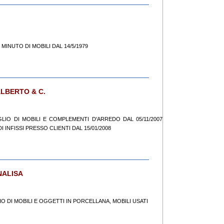
L MINUTO DI MOBILI DAL 14/5/1979
ALBERTO & C.
GLIO DI MOBILI E COMPLEMENTI D'ARREDO DAL 05/11/2007
 INFISSI PRESSO CLIENTI DAL 15/01/2008
NALISA
IO DI MOBILI E OGGETTI IN PORCELLANA, MOBILI USATI