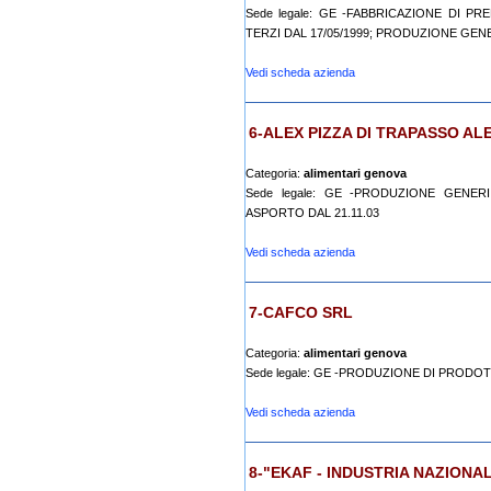
Sede legale: GE -FABBRICAZIONE DI P
TERZI DAL 17/05/1999; PRODUZIONE GENE
Vedi scheda azienda
6-ALEX PIZZA DI TRAPASSO AL
Categoria:
alimentari genova
Sede legale: GE -PRODUZIONE GENE
ASPORTO DAL 21.11.03
Vedi scheda azienda
7-CAFCO SRL
Categoria:
alimentari genova
Sede legale: GE -PRODUZIONE DI PRODO
Vedi scheda azienda
8-"EKAF - INDUSTRIA NAZIONAL